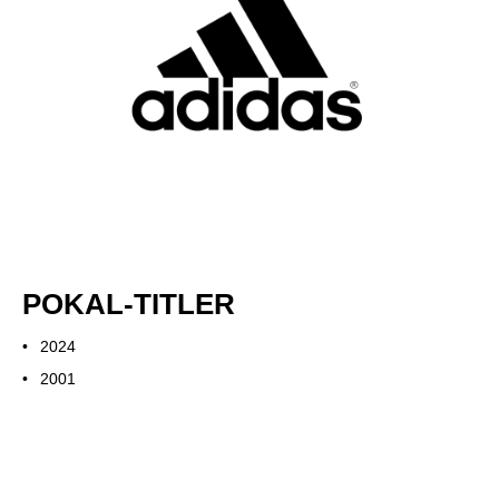
POKAL-TITLER
2024
2001