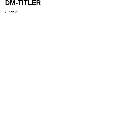
DM-TITLER
1994