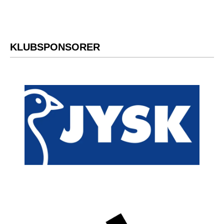
KLUBSPONSORER