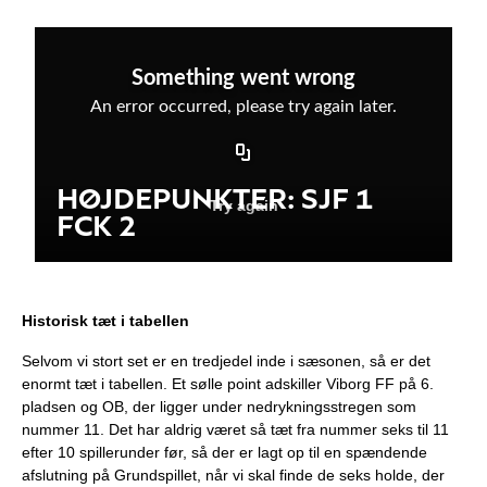
Historisk tæt i tabellen
Selvom vi stort set er en tredjedel inde i sæsonen, så er det
enormt tæt i tabellen. Et sølle point adskiller Viborg FF på 6.
pladsen og OB, der ligger under nedrykningsstregen som
nummer 11. Det har aldrig været så tæt fra nummer seks til 11
efter 10 spillerunder før, så der er lagt op til en spændende
afslutning på Grundspillet, når vi skal finde de seks holde, der