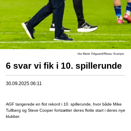
Ida Marie Odgaard/Ritzau Scanpix
6 svar vi fik i 10. spillerunde
30.09.2025 06:11
AGF tangerede en flot rekord i 10. spillerunde, hvor både Mike
Tullberg og Steve Cooper fortsætter deres flotte start i deres nye
klubber.