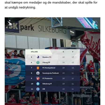
skal kæmpe om medaljer og de mandskaber, der skal spille for
at undgå nedrykning.