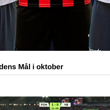
ens Mål i oktober