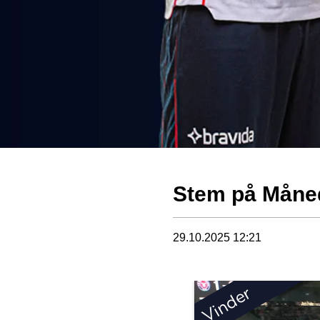
Stem på Måned
29.10.2025 12:21