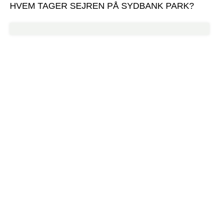
HVEM TAGER SEJREN PÅ SYDBANK PARK?