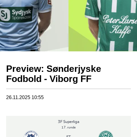
Preview: Sønderjyske
Fodbold - Viborg FF
26.11.2025 10:55