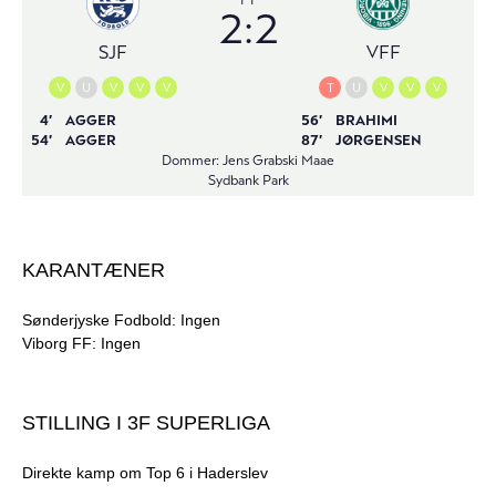
KARANTÆNER
Sønderjyske Fodbold: Ingen
Viborg FF: Ingen
STILLING I 3F SUPERLIGA
Direkte kamp om Top 6 i Haderslev