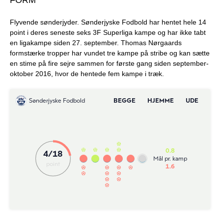
FORM
Flyvende sønderjyder. Sønderjyske Fodbold har hentet hele 14
point i deres seneste seks 3F Superliga kampe og har ikke tabt
en ligakampe siden 27. september. Thomas Nørgaards
formstærke tropper har vundet tre kampe på stribe og kan sætte
en stime på fire sejre sammen for første gang siden september-
oktober 2016, hvor de hentede fem kampe i træk.