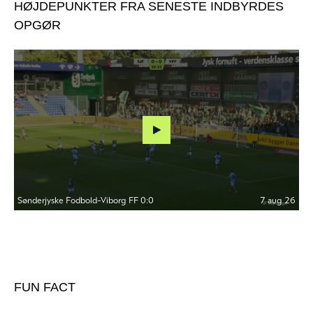
HØJDEPUNKTER FRA SENESTE INDBYRDES
OPGØR
FUN FACT