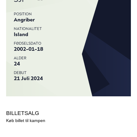
BILLETSALG
Køb billet til kampen