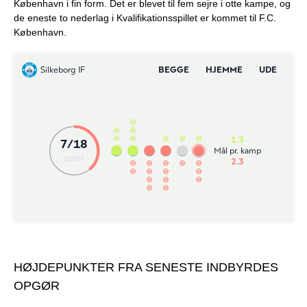
København i fin form. Det er blevet til fem sejre i otte kampe, og
de eneste to nederlag i Kvalifikationsspillet er kommet til F.C.
København.
HØJDEPUNKTER FRA SENESTE INDBYRDES
OPGØR