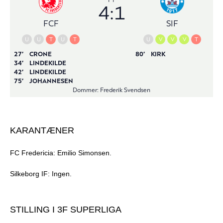
KARANTÆNER
FC Fredericia: Emilio Simonsen.
Silkeborg IF: Ingen.
STILLING I 3F SUPERLIGA