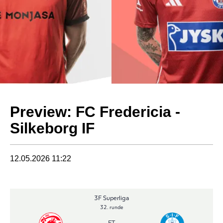
Preview: FC Fredericia -
Silkeborg IF
12.05.2026 11:22