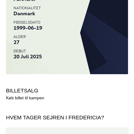
BILLETSALG
Køb billet til kampen
HVEM TAGER SEJREN I FREDERICIA?