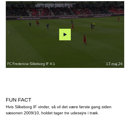
FUN FACT
Hvis Silkeborg IF vinder, så vil det være første gang siden
sæsonen 2009/10, holdet tager tre udesejre i træk.